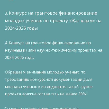
Конкурс на грантовое финансирование
3.
молодых ученых по проекту «Жас ғалым» на
2024-2026 годы
4. Конкурс на грантовое финансирование по
научным и (или) научно-техническим проектам на
2024-2026 годы
Обращаем внимание молодых ученых: по
требованию конкурсной документации доля
молодых ученых в исследовательской группе
проекта должна составлять не менее 30%:
Ссылка на конкурсную документацию: