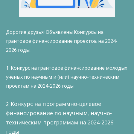
Дорогие друзья! Объявлены Конкурсы на
грантовое финансирование проектов на 2024-
2026 годы.
1. Конкурс на грантовое финансирование молодых
ученых по научным и (или) научно-техническим
проектам на 2024-2026 годы
Конкурс на программно-целевое
2.
финансирование по научным, научно-
техническим программам на 2024-2026
годы