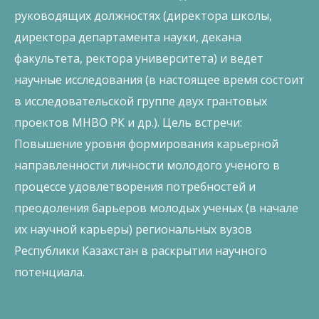
руководящих должностях (директора школы,
директора департамента науки, декана
факультета, ректора университета) и ведет
научные исследования (в настоящее время состоит
в исследовательской группе двух грантовых
проектов МНВО РК и др.). Цель встречи:
Повышение уровня формирования карьерной
направленности личности молодого ученого в
процессе удовлетворения потребностей и
преодоления барьеров молодых ученых (в начале
их научной карьеры) региональных вузов
Республики Казахстан в раскрытии научного
потенциала.