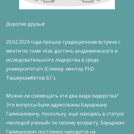
Дорогие друзья!
20.02.2024 года прошла традиционная встреча с
менти по теме «Как достичь академического и
исследовательского лидерства в среде
университета?» (Спикер: ментор PhD
Ташмухамбетов Б.Г.).
Можно ли совмещать эти два вида лидерства?
Эти вопросы были адресованы Бауыржану
Галихановичу, поскольку, еще находясь в статусе
«молодой ученый» по своему возрасту, Бауыржан
Галиханович постоянно находится на