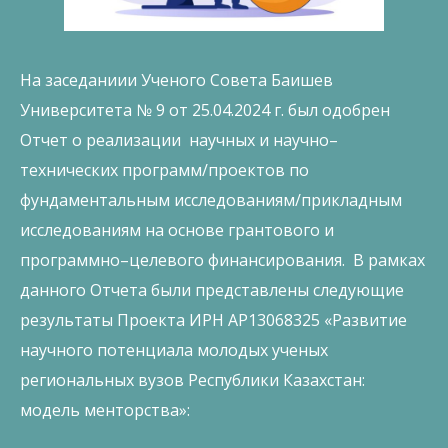
На заседаниии Ученого Совета Баишев
Университета № 9 от 25.04.2024 г. был одобрен
Отчет о реализации научных и научно–
технических программ/проектов по
фундаментальным исследованиям/прикладным
исследованиям на основе грантового и
программно–целевого финансирования. В рамках
данного Отчета были представлены следующие
результаты Проекта ИРН AP13068325 «Развитие
научного потенциала молодых ученых
региональных вузов Республики Казахстан:
модель менторства»: