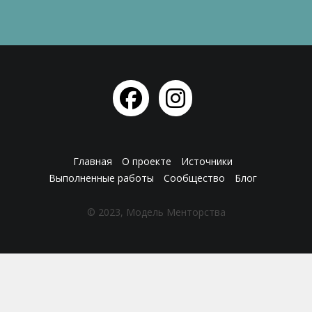
Главная
О проекте
Источники
Выполненные работы
Сообщество
Блог
© 2023, Модель Менторства