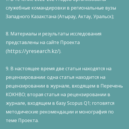
служебные командировки в региональные вузы
Западного Казахстана (Атырау, Актау, Уральск);
8. Материалы и результаты исследования
представлены на сайте Проекта
https://yresearch.kz/
(
).
9. В настоящее время две статьи находятся на
рецензировании: одна статья находится на
рецензировании в журнале, входящем в Перечень
КОКНВО; вторая статья на рецензировании в
журнале, входящем в базу Scopus Q1; готовятся
методические рекомендации и монография по
теме Проекта.