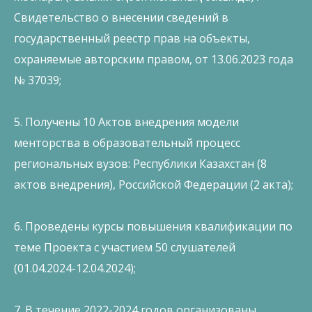
Свидетельство о внесении сведений в
государственный реестр прав на объекты,
охраняемые авторским правом, от 13.06.2023 года
№ 37039;
5. Получены 10 Актов внедрения модели
менторства в образовательный процесс
региональных вузов: Республики Казахстан (8
актов внедрения), Российской Федерации (2 акта);
6. Проведены курсы повышения квалификации по
теме Проекта с участием 50 слушателей
(01.04.2024-12.04.2024);
7. В течение 2022-2024 годов организованы