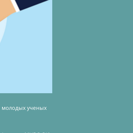
е молодых ученых