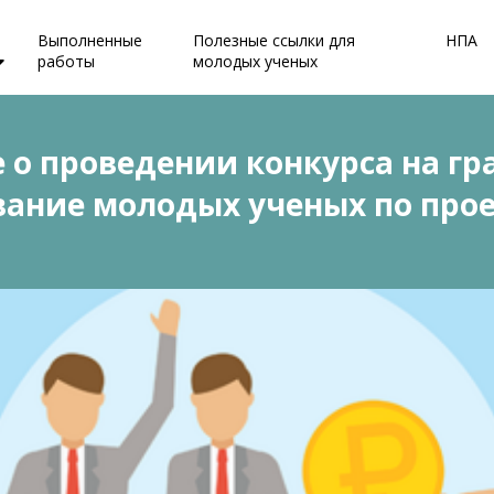
Выполненные
Полезные ссылки для
НПА
работы
молодых ученых
 о проведении конкурса на гр
ание молодых ученых по прое