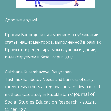
Дорогие друзья!
Просим Вас поделиться мнением о публикации
статьи наших менторов, выполненной в рамках
Проекта, в рецензируемом научном издании,
индексируемом в базе Scopus (Q1):
Gulzhana Kuzembayeva, Bauyrzhan
Tashmukhambetov Needs and barriers of early
career researchers at regional universities: a mixed
Journal of
methods case study in Kazakhstan //
Social Studies Education Research
. – 2022:13
(4),160-187.