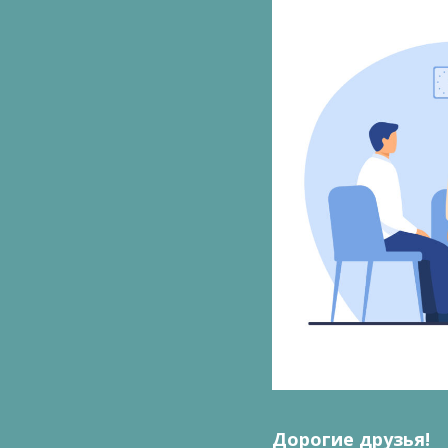
Дорогие друзья!