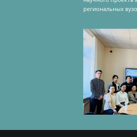
региональных вузов