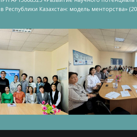
 Республики Казахстан: модель менторства» (2022