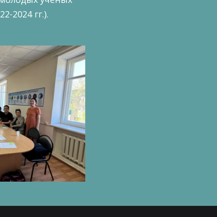
-2024 гг.).