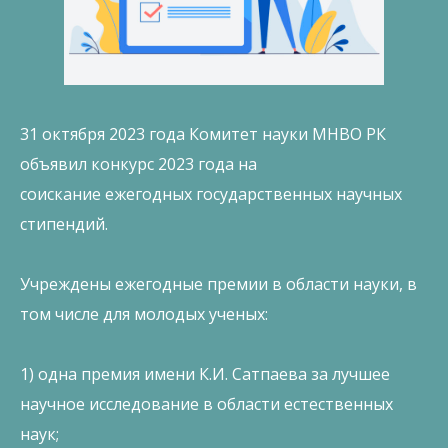
31 октября 2023 года Комитет науки МНВО РК
объявил конкурс 2023 года на
соискание ежегодных государственных научных
стипендий.
Учреждены ежегодные премии в области науки, в
том числе для молодых ученых:
1) одна премия имени К.И. Сатпаева за лучшее
научное исследование в области естественных
наук;