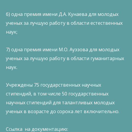
6) одна премия имени Д.А. Кунаева для молодых
ученых за лучшую работу в области естественных
наук;
7) одна премия имени М.О. Ауэзова для молодых
ученых за лучшую работу в области гуманитарных
наук.
Учреждены 75 государственных научных
стипендий, в том числе 50 государственных
научных стипендий для талантливых молодых
ученых в возрасте до сорока лет включительно.
Ссылка на документацию: