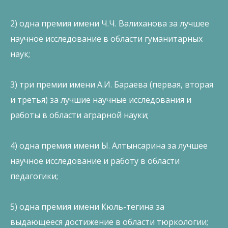
2) одна премия имени Ч.Ч. Валиханова за лучшее
научное исследование в области гуманитарных
наук;
3) три премии имени А.И. Бараева (первая, вторая
и третья) за лучшие научные исследования и
работы в области аграрной науки;
4) одна премия имени Ы. Алтынсарина за лучшее
научное исследование и работу в области
педагогики;
5) одна премия имени Кюль-тегина за
выдающееся достижение в области тюркологии;