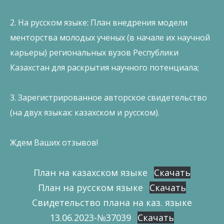
2. На русском языке: План внедрения модели
менторства молодых ученых (в начале их научной
карьеры) региональных вузов Республики
Казахстан для раскрытия научного потенциала;
3. Зарегистрированное авторское свидетельство
(на двух языках: казахском и русском).
Ждем Ваших отзывов!
План на казахском языке
Скачать
План на русском языке
Скачать
Свидетельство плана на каз. языке
13.06.2023-№37039
Скачать