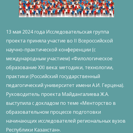
13 мая 2024 года Исследовательская группа
проекта приняла участие во II Всероссийской
научно-практической конференции (с
международным участием) «Филологическое
образование XXI века: методики, технологии,
практики (Российский государственный
педагогический университет имени А.И. Герцена).
Руководитель проекта Майдангалиева Ж.А.
выступила с докладом по теме «Менторство в
образовательном процессе подготовки
начинающих исследователей региональных вузов
Республики Казахстан».