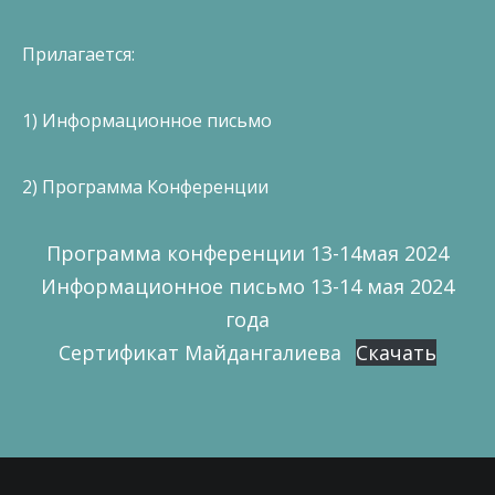
Прилагается:
1) Информационное письмо
2) Программа Конференции
Программа конференции 13-14мая 2024
Информационное письмо 13-14 мая 2024
года
Сертификат Майдангалиева
Скачать