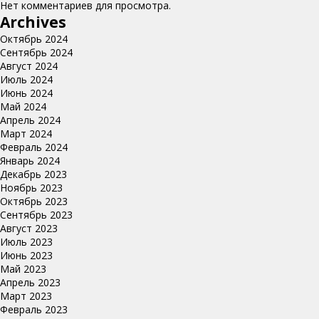
Нет комментариев для просмотра.
Archives
Октябрь 2024
Сентябрь 2024
Август 2024
Июль 2024
Июнь 2024
Май 2024
Апрель 2024
Март 2024
Февраль 2024
Январь 2024
Декабрь 2023
Ноябрь 2023
Октябрь 2023
Сентябрь 2023
Август 2023
Июль 2023
Июнь 2023
Май 2023
Апрель 2023
Март 2023
Февраль 2023