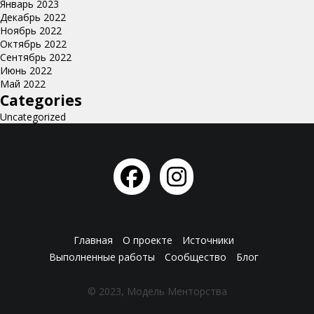
Январь 2023
Декабрь 2022
Ноябрь 2022
Октябрь 2022
Сентябрь 2022
Июнь 2022
Май 2022
Categories
Uncategorized
Главная
О проекте
Источники
Выполненные работы
Сообщество
Блог
© 2023, Модель Менторства